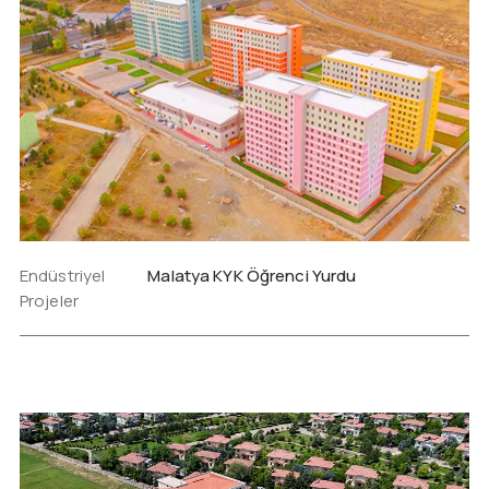
Endüstriyel
Malatya KYK Öğrenci Yurdu
Projeler