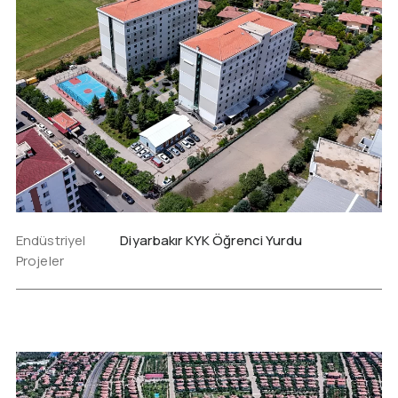
Endüstriyel
Diyarbakır KYK Öğrenci Yurdu
Projeler