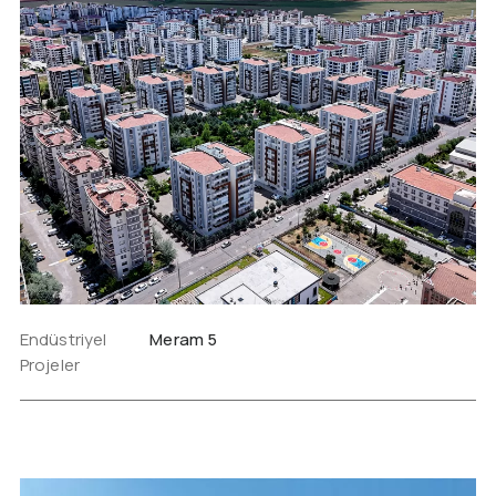
Endüstriyel
Meram 5
Projeler