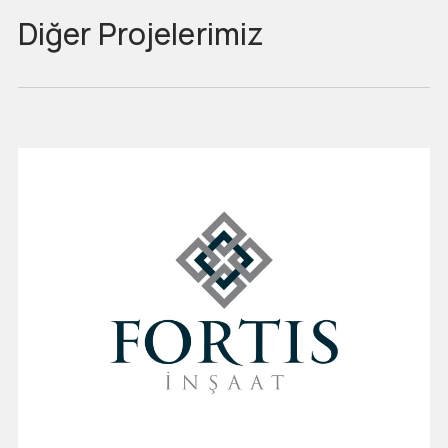
Diğer Projelerimiz