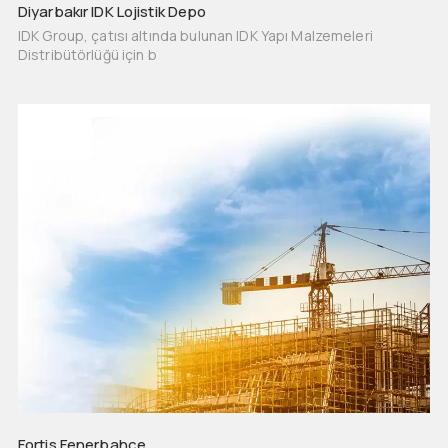
Diyarbakır IDK Lojistik Depo
IDK Group, çatısı altında bulunan IDK Yapı Malzemeleri
Distribütörlüğü için b
Fortis Fenerbahçe