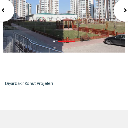
Diyarbakır Konut Projeleri